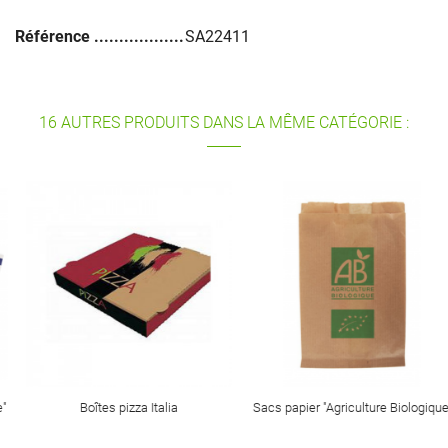
Référence
SA22411
16 AUTRES PRODUITS DANS LA MÊME CATÉGORIE :
Boîtes pizza Italia
Sacs papier "Agriculture Biologique"