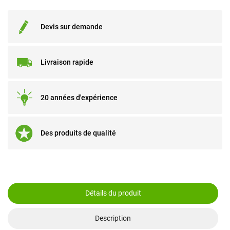
Devis sur demande
Livraison rapide
20 années d'expérience
Des produits de qualité
Détails du produit
Description