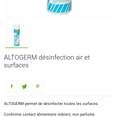
ALTOGERM désinfection air et
surfaces
ALTOGERM permet de désinfecter toutes les surfaces.
Conforme contact alimentaire indirect, non parfumé.