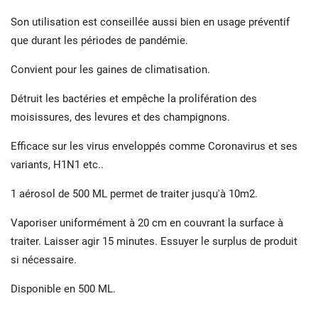
Son utilisation est conseillée aussi bien en usage préventif
que durant les périodes de pandémie.
Convient pour les gaines de climatisation.
Détruit les bactéries et empêche la prolifération des
moisissures, des levures et des champignons.
Efficace sur les virus enveloppés comme Coronavirus et ses
variants, H1N1 etc..
1 aérosol de 500 ML permet de traiter jusqu'à 10m2.
Vaporiser uniformément à 20 cm en couvrant la surface à
traiter. Laisser agir 15 minutes. Essuyer le surplus de produit
si nécessaire.
Disponible en 500 ML.