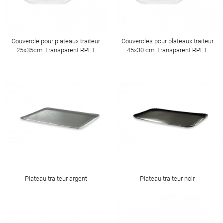
Couvercle pour plateaux traiteur
Couvercles pour plateaux traiteur
25x35cm Transparent RPET
45x30 cm Transparent RPET
Plateau traiteur argent
Plateau traiteur noir