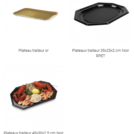
Plateau traiteur or
Plateaux traiteur 35x25x2 cm Noir
RPET
Plateaux traiteur 45x30x2.5 cm Noir