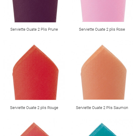
Serviette Ouate 2 Plis Prune
Serviette Ouate 2 plis Rose
Serviette Ouate 2 plis Rouge
Serviette Ouate 2 Plis Saumon