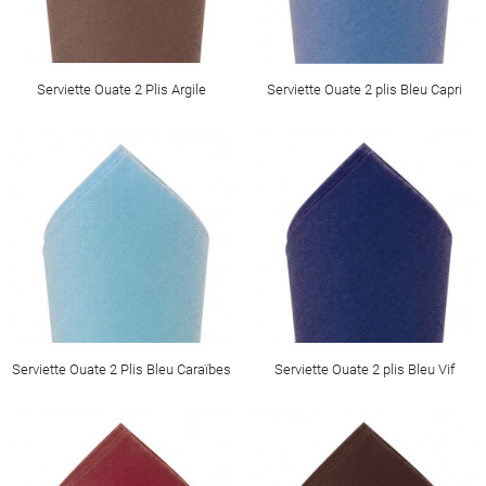
Serviette Ouate 2 Plis Argile
Serviette Ouate 2 plis Bleu Capri
Serviette Ouate 2 Plis Bleu Caraïbes
Serviette Ouate 2 plis Bleu Vif