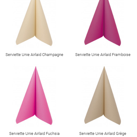
Serviette Unie Airlaid Champagne
Serviette Unie Airlaid Framboise
Serviette Unie Airlaid Fuchsia
Serviette Unie Airlaid Grège