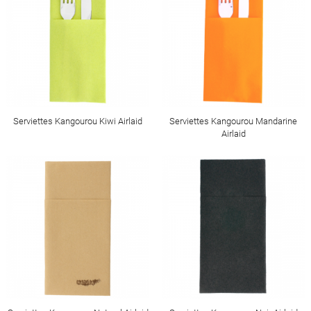
Serviettes Kangourou Kiwi Airlaid
Serviettes Kangourou Mandarine
Airlaid