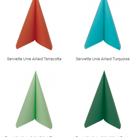
Serviette Unie Airlaid Terracotta
Serviette Unie Airlaid Turquoise