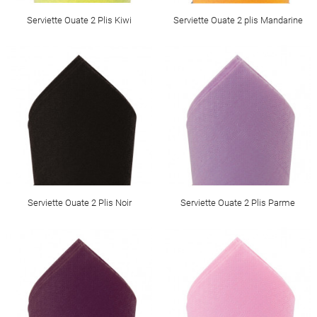
Serviette Ouate 2 Plis Kiwi
Serviette Ouate 2 plis Mandarine
Serviette Ouate 2 Plis Noir
Serviette Ouate 2 Plis Parme