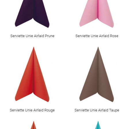
Serviette Unie Airlaid Prune
Serviette Unie Airlaid Rose
Serviette Unie Airlaid Rouge
Serviette Unie Airlaid Taupe