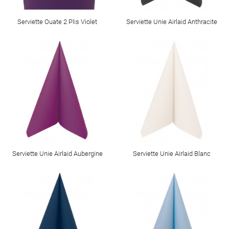
Serviette Ouate 2 Plis Violet
Serviette Unie Airlaid Anthracite
Serviette Unie Airlaid Aubergine
Serviette Unie Airlaid Blanc