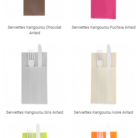
Serviettes Kangourou Chocolat
Serviettes Kangourou Fuchsia Airlaid
Airlaid
Serviettes Kangourou Gris Airlaid
Serviettes Kangourou Ivoire Airlaid