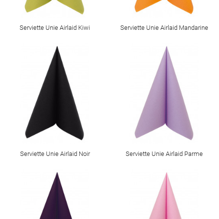
Serviette Unie Airlaid Kiwi
Serviette Unie Airlaid Mandarine
Serviette Unie Airlaid Noir
Serviette Unie Airlaid Parme