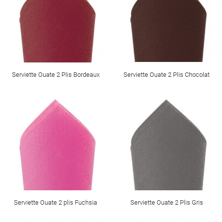
Serviette Ouate 2 Plis Bordeaux
Serviette Ouate 2 Plis Chocolat
Serviette Ouate 2 plis Fuchsia
Serviette Ouate 2 Plis Gris