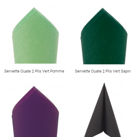
Serviette Ouate 2 Plis Vert Pomme
Serviette Ouate 2 Plis Vert Sapin