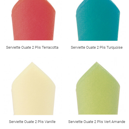
Serviette Ouate 2 Plis Terracotta
Serviette Ouate 2 Plis Turquoise
Serviette Ouate 2 Plis Vanille
Serviette Ouate 2 Plis Vert Amande