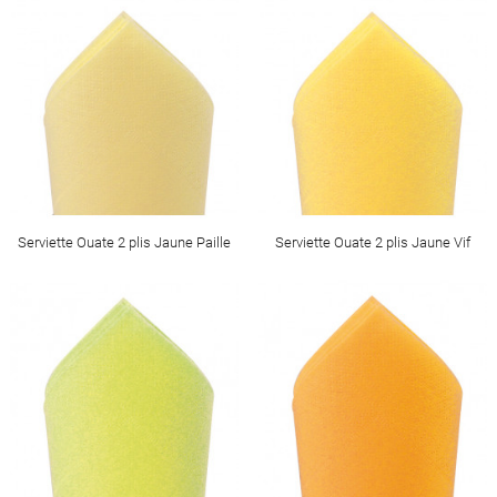
Serviette Ouate 2 plis Jaune Paille
Serviette Ouate 2 plis Jaune Vif