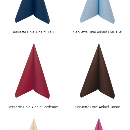
Serviette Unie Airlaid Bleu
Serviette Unie Airlaid Bleu Ciel
Serviette Unie Airlaid Bordeaux
Serviette Unie Airlaid Cacao