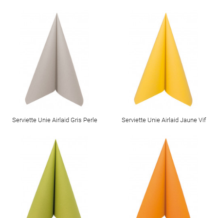
Serviette Unie Airlaid Gris Perle
Serviette Unie Airlaid Jaune Vif