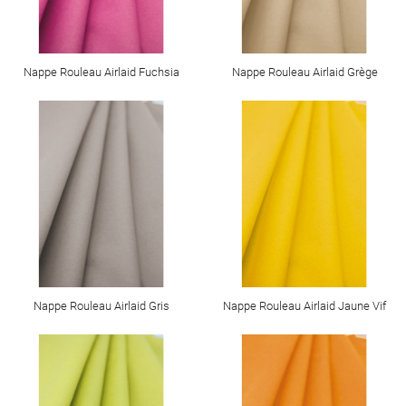
Nappe Rouleau Airlaid Fuchsia
Nappe Rouleau Airlaid Grège
Nappe Rouleau Airlaid Gris
Nappe Rouleau Airlaid Jaune Vif