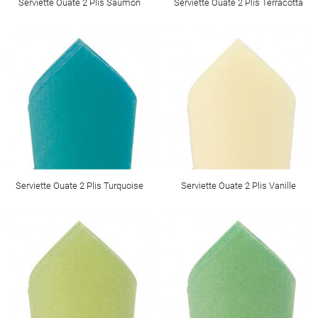
Serviette Ouate 2 Plis Saumon
Serviette Ouate 2 Plis Terracotta
Serviette Ouate 2 Plis Turquoise
Serviette Ouate 2 Plis Vanille