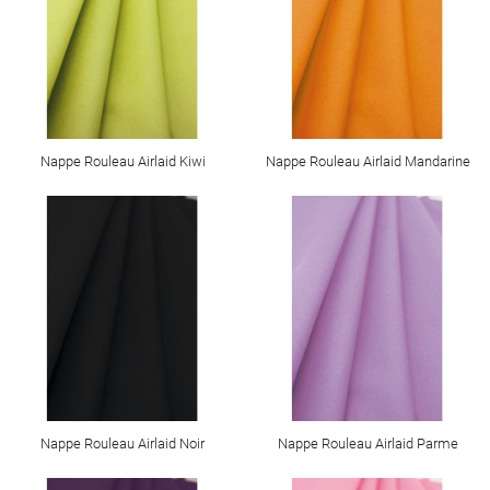
Nappe Rouleau Airlaid Kiwi
Nappe Rouleau Airlaid Mandarine
Nappe Rouleau Airlaid Noir
Nappe Rouleau Airlaid Parme