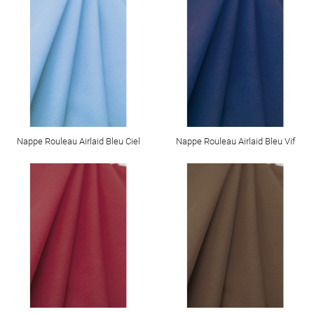
Nappe Rouleau Airlaid Bleu Ciel
Nappe Rouleau Airlaid Bleu Vif