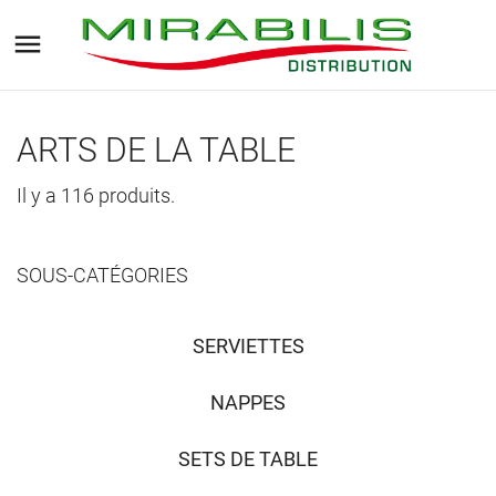

ARTS DE LA TABLE
Il y a 116 produits.
SOUS-CATÉGORIES
SERVIETTES
NAPPES
SETS DE TABLE