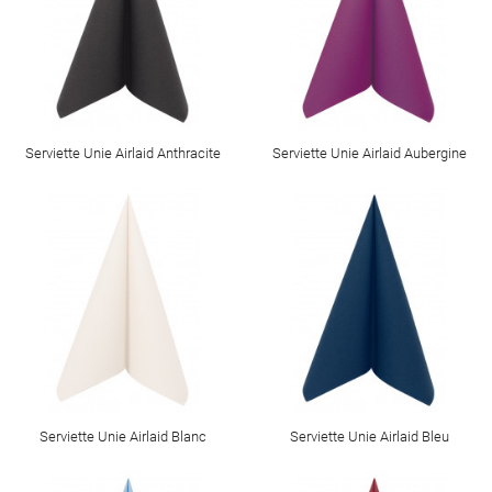
Serviette Unie Airlaid Anthracite
Serviette Unie Airlaid Aubergine
Serviette Unie Airlaid Blanc
Serviette Unie Airlaid Bleu