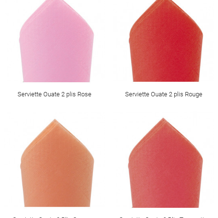
Serviette Ouate 2 plis Rose
Serviette Ouate 2 plis Rouge