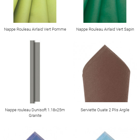
Nappe Rouleau Airlaid Vert Pomme
Nappe Rouleau Airlaid Vert Sapin
Nappe rouleau Dunisoft 1.18x25m
Serviette Ouate 2 Plis Argile
Granite