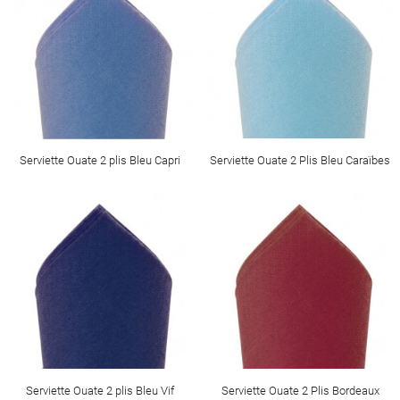
Serviette Ouate 2 plis Bleu Capri
Serviette Ouate 2 Plis Bleu Caraïbes
Serviette Ouate 2 plis Bleu Vif
Serviette Ouate 2 Plis Bordeaux