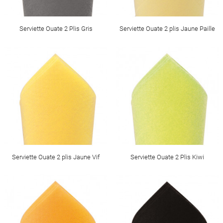
Serviette Ouate 2 Plis Gris
Serviette Ouate 2 plis Jaune Paille
Serviette Ouate 2 plis Jaune Vif
Serviette Ouate 2 Plis Kiwi