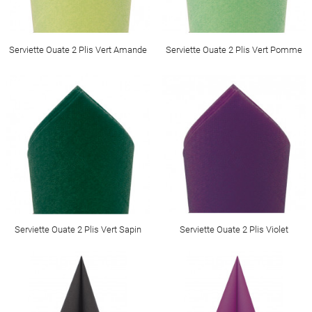
Serviette Ouate 2 Plis Vert Amande
Serviette Ouate 2 Plis Vert Pomme
Serviette Ouate 2 Plis Vert Sapin
Serviette Ouate 2 Plis Violet