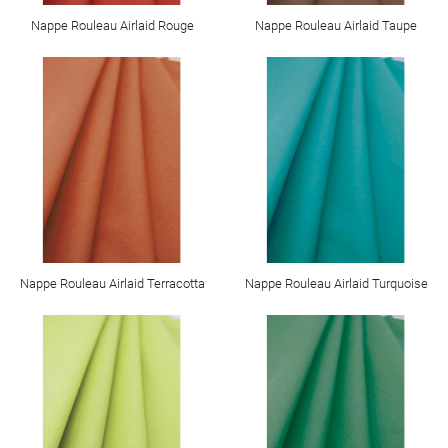
Nappe Rouleau Airlaid Rouge
Nappe Rouleau Airlaid Taupe
Nappe Rouleau Airlaid Terracotta
Nappe Rouleau Airlaid Turquoise