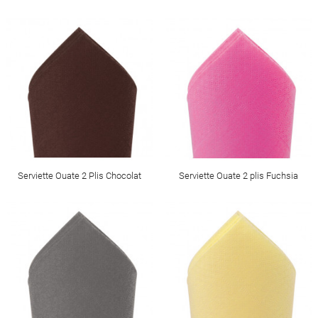
Serviette Ouate 2 Plis Chocolat
Serviette Ouate 2 plis Fuchsia