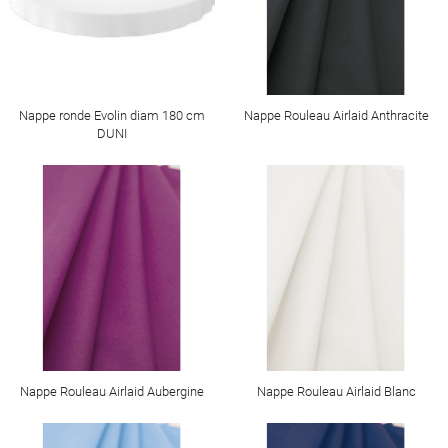
Nappe ronde Evolin diam 180 cm
Nappe Rouleau Airlaid Anthracite
DUNI
Nappe Rouleau Airlaid Aubergine
Nappe Rouleau Airlaid Blanc