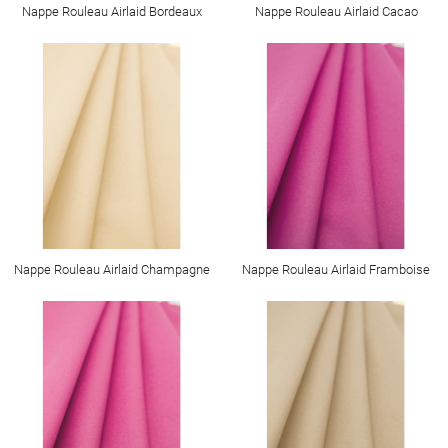
Nappe Rouleau Airlaid Bordeaux
Nappe Rouleau Airlaid Cacao
Nappe Rouleau Airlaid Champagne
Nappe Rouleau Airlaid Framboise