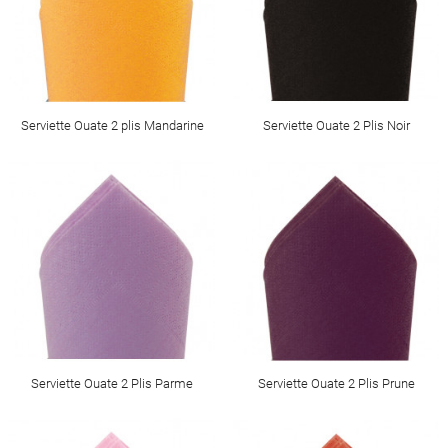
Serviette Ouate 2 plis Mandarine
Serviette Ouate 2 Plis Noir
Serviette Ouate 2 Plis Parme
Serviette Ouate 2 Plis Prune