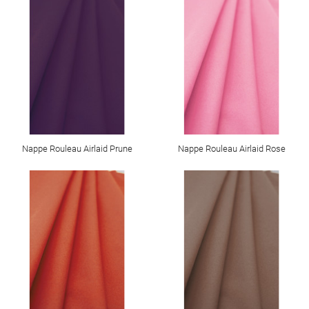
Nappe Rouleau Airlaid Prune
Nappe Rouleau Airlaid Rose