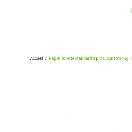
Accueil
Papier toilette standard 3 plis Lucart Strong 8