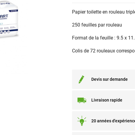
Papier toilette en rouleau trip
250 feuilles par rouleau
Format de la feuille : 9.5 x 1
Colis de 72 rouleaux correspo
Devis sur demande
Livraison rapide
20 années d'expérienc