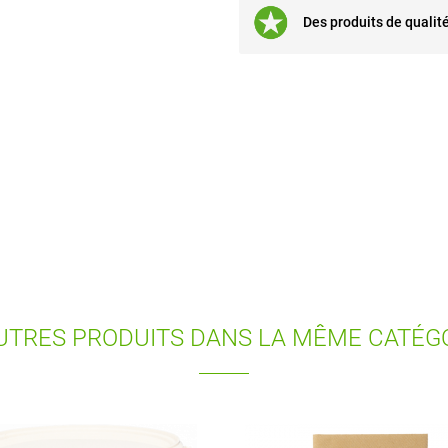
Des produits de qualit
UTRES PRODUITS DANS LA MÊME CATÉGO