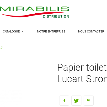
CATALOGUE
NOTRE ENTREPRISE
NOUS CONTACTER
.3
Papier toile
Lucart Stro