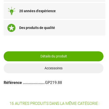
20 années d'expérience
Des produits de qualité
Détails du produit
Accessoires
Référence
GP219.88
16 AUTRES PRODUITS DANS LA MÊME CATÉGORIE :