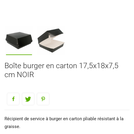
Boîte burger en carton 17,5x18x7,5
cm NOIR
Récipient de service à burger en carton pliable résistant à la
graisse.