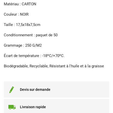
Matériau : CARTON
Couleur : NOIR
Taille : 17,5x18x7,5cm
Conditionnement : paquet de 50
Grammage : 250 G/M2
Écart de température : -18ºC/+70ºC.
Biodégradable, Recyclable, Résistant à l'huile et à la graisse
Devis sur demande
Livraison rapide